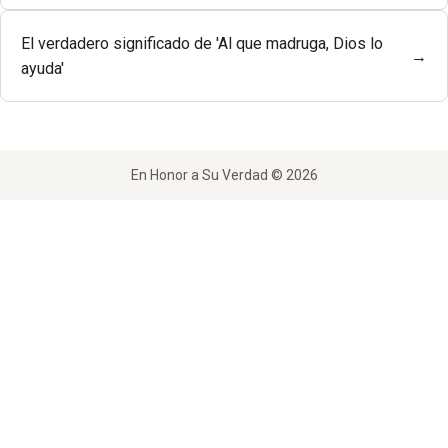
El verdadero significado de 'Al que madruga, Dios lo
→
ayuda'
En Honor a Su Verdad © 2026