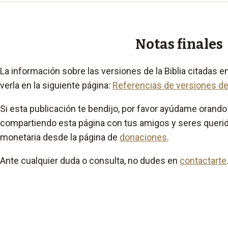
Notas finales
La información sobre las versiones de la Biblia citadas e
verla en la siguiente página:
Referencias de versiones de 
Si esta publicación te bendijo, por favor ayúdame orando 
compartiendo esta página con tus amigos y seres querid
monetaria desde la página de
donaciones
.
Ante cualquier duda o consulta, no dudes en
contactarte