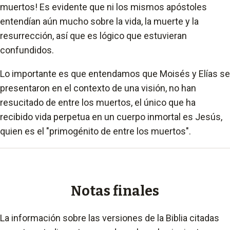
muertos! Es evidente que ni los mismos apóstoles
entendían aún mucho sobre la vida, la muerte y la
resurrección, así que es lógico que estuvieran
confundidos.
Lo importante es que entendamos que Moisés y Elías se
presentaron en el contexto de una visión, no han
resucitado de entre los muertos, el único que ha
recibido vida perpetua en un cuerpo inmortal es Jesús,
quien es el "primogénito de entre los muertos".
Notas finales
La información sobre las versiones de la Biblia citadas