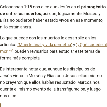
Colosenses 1:18 nos dice que Jesús es el
primogénito
de entre los muertos
, así que, lógicamente, Moisés y
Elías no pudieron haber estado vivos en ese momento,
ni lo están ahora.
Lo que sucede con los muertos lo desarrollé en los
artículos
"Muerte final y vida perpetua"
y
"¿Qué sucede al
morir?"
pueden revisarlos para estudiar este tema de
forma más completa.
Es interesante notar que, aunque los discípulos de
Jesús vieron a Moisés y Elías con Jesús, ellos mismo
no creyeron que ellos habían resucitado. Marcos nos
cuenta el mismo evento de la transfiguración, y luego
nos dice: