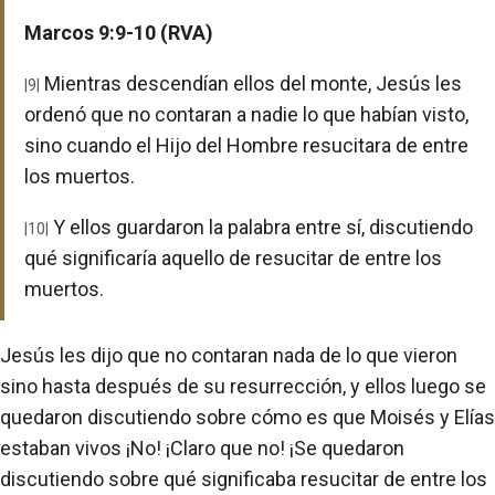
Marcos 9:9-10 (RVA)
Mientras descendían ellos del monte, Jesús les
|9|
ordenó que no contaran a nadie lo que habían visto,
sino cuando el Hijo del Hombre resucitara de entre
los muertos.
Y ellos guardaron la palabra entre sí, discutiendo
|10|
qué significaría aquello de resucitar de entre los
muertos.
Jesús les dijo que no contaran nada de lo que vieron
sino hasta después de su resurrección, y ellos luego se
quedaron discutiendo sobre cómo es que Moisés y Elías
estaban vivos ¡No! ¡Claro que no! ¡Se quedaron
discutiendo sobre qué significaba resucitar de entre los