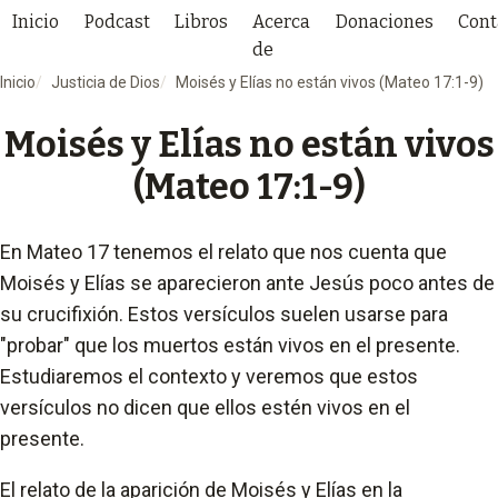
Inicio
Podcast
Libros
Acerca
Donaciones
Cont
de
Inicio
Justicia de Dios
Moisés y Elías no están vivos (Mateo 17:1-9)
Moisés y Elías no están vivos
(Mateo 17:1-9)
En Mateo 17 tenemos el relato que nos cuenta que
Moisés y Elías se aparecieron ante Jesús poco antes de
su crucifixión. Estos versículos suelen usarse para
"probar" que los muertos están vivos en el presente.
Estudiaremos el contexto y veremos que estos
versículos no dicen que ellos estén vivos en el
presente.
El relato de la aparición de Moisés y Elías en la