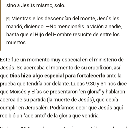
sino a Jesús mismo, solo.
Mientras ellos descendían del monte, Jesús les
|9|
mandó, diciendo: —No mencionéis la visión a nadie,
hasta que el Hijo del Hombre resucite de entre los
muertos.
Este fue un momento muy especial en el ministerio de
Jesús. Se acercaba el momento de su crucifixión, así
que
Dios hizo algo especial para fortalecerlo
ante la
prueba que tendría por delante. Lucas 9:30 y 31 nos dice
que Moisés y Elías se presentaron "en gloria" y hablaron
acerca de su partida (la muerte de Jesús), que debía
cumplir en Jerusalén. Podríamos decir que Jesús aquí
recibió un "adelanto" de la gloria que vendría.