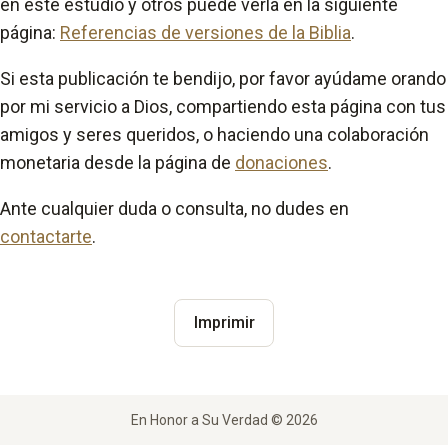
en este estudio y otros puede verla en la siguiente
página:
Referencias de versiones de la Biblia
.
Si esta publicación te bendijo, por favor ayúdame orando
por mi servicio a Dios, compartiendo esta página con tus
amigos y seres queridos, o haciendo una colaboración
monetaria desde la página de
donaciones
.
Ante cualquier duda o consulta, no dudes en
contactarte
.
Imprimir
En Honor a Su Verdad © 2026