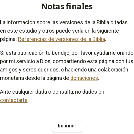
Notas finales
La información sobre las versiones de la Biblia citadas
en este estudio y otros puede verla en la siguiente
página:
Referencias de versiones de la Biblia
.
Si esta publicación te bendijo, por favor ayúdame orando
por mi servicio a Dios, compartiendo esta página con tus
amigos y seres queridos, o haciendo una colaboración
monetaria desde la página de
donaciones
.
Ante cualquier duda o consulta, no dudes en
contactarte
.
Imprimir