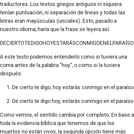
traductores. Los textos griegos antiguos ni siquiera
tenían puntuación, ni separación de líneas y todas las
letras eran mayúsculas (unciales). Esto, pasado a
nuestro idioma, haría que la frase se leyera así.
DECIERTOTEDIGOHOYESTARÁSCONMIGOENELPARAÍSO
A este texto podemos entenderlo como si tuviera una
coma antes de la palabra "hoy", o como si la tuviera
después:
De cierto te digo, hoy estarás conmigo en el paraíso
De cierto te digo hoy, estarás conmigo en el paraíso
Como vemos, el sentido cambia por completo. En base a
toda la evidencia bíblica que tenemos de que los
muertos no están vivos, la segunda opción tiene más