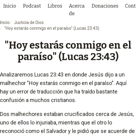
Inicio
Podcast
Libros
Acerca
Donaciones
Cont
de
Inicio
Justicia de Dios
"Hoy estarás conmigo en el paraíso" (Lucas 23:43)
"Hoy estarás conmigo en el
paraíso" (Lucas 23:43)
Analizaremos Lucas 23:43 en donde Jesús dijo a un
malhechor "Hoy estarás conmigo en el paraíso". Aquí
hay un error de traducción que ha traído bastante
confusión a muchos cristianos.
Dos malhechores estaban crucificados cerca de Jesús,
uno de ellos lo injuriaba, mientras que el otro lo
reconoció como el Salvador y le pidió que se acuerde de