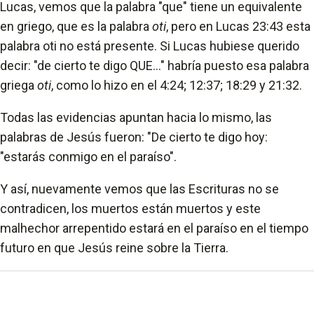
Lucas, vemos que la palabra "que" tiene un equivalente
en griego, que es la palabra
oti
, pero en Lucas 23:43 esta
palabra oti no está presente. Si Lucas hubiese querido
decir: "de cierto te digo QUE..." habría puesto esa palabra
griega
oti
, como lo hizo en el 4:24; 12:37; 18:29 y 21:32.
Todas las evidencias apuntan hacia lo mismo, las
palabras de Jesús fueron: "De cierto te digo hoy:
"estarás conmigo en el paraíso".
Y así, nuevamente vemos que las Escrituras no se
contradicen, los muertos están muertos y este
malhechor arrepentido estará en el paraíso en el tiempo
futuro en que Jesús reine sobre la Tierra.