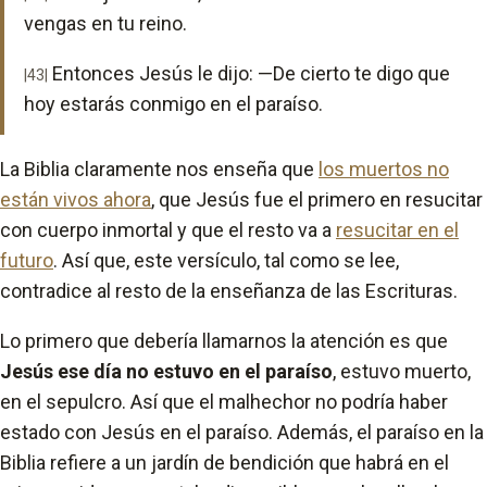
vengas en tu reino.
Entonces Jesús le dijo: —De cierto te digo que
|43|
hoy estarás conmigo en el paraíso.
La Biblia claramente nos enseña que
los muertos no
están vivos ahora
, que Jesús fue el primero en resucitar
con cuerpo inmortal y que el resto va a
resucitar en el
futuro
. Así que, este versículo, tal como se lee,
contradice al resto de la enseñanza de las Escrituras.
Lo primero que debería llamarnos la atención es que
Jesús ese día no estuvo en el paraíso
, estuvo muerto,
en el sepulcro. Así que el malhechor no podría haber
estado con Jesús en el paraíso. Además, el paraíso en la
Biblia refiere a un jardín de bendición que habrá en el