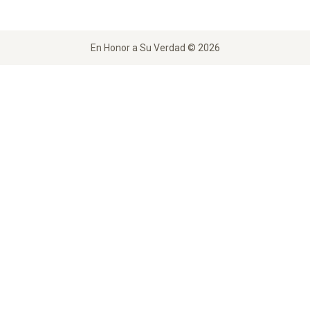
En Honor a Su Verdad © 2026