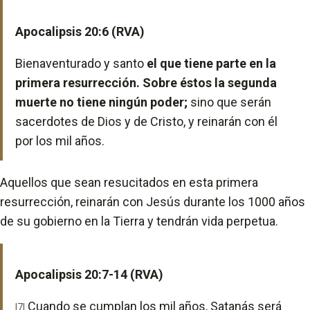
Apocalipsis 20:6 (RVA)
Bienaventurado y santo
el que tiene parte en la
primera resurrección. Sobre éstos la segunda
muerte no tiene ningún poder;
sino que serán
sacerdotes de Dios y de Cristo, y reinarán con él
por los mil años.
Aquellos que sean resucitados en esta primera
resurrección, reinarán con Jesús durante los 1000 años
de su gobierno en la Tierra y tendrán vida perpetua.
Apocalipsis 20:7-14 (RVA)
Cuando se cumplan los mil años, Satanás será
|7|