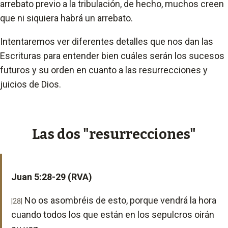
arrebato previo a la tribulación, de hecho, muchos creen
que ni siquiera habrá un arrebato.
Intentaremos ver diferentes detalles que nos dan las
Escrituras para entender bien cuáles serán los sucesos
futuros y su orden en cuanto a las resurrecciones y
juicios de Dios.
Las dos "resurrecciones"
Juan 5:28-29 (RVA)
No os asombréis de esto, porque vendrá la hora
|28|
cuando todos los que están en los sepulcros oirán