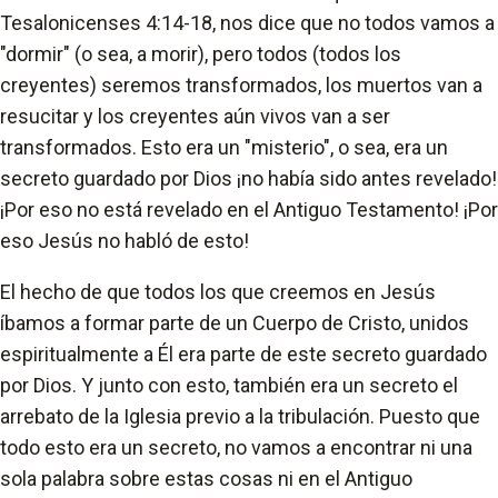
Tesalonicenses 4:14-18, nos dice que no todos vamos a
"dormir" (o sea, a morir), pero todos (todos los
creyentes) seremos transformados, los muertos van a
resucitar y los creyentes aún vivos van a ser
transformados. Esto era un "misterio", o sea, era un
secreto guardado por Dios ¡no había sido antes revelado!
¡Por eso no está revelado en el Antiguo Testamento! ¡Por
eso Jesús no habló de esto!
El hecho de que todos los que creemos en Jesús
íbamos a formar parte de un Cuerpo de Cristo, unidos
espiritualmente a Él era parte de este secreto guardado
por Dios. Y junto con esto, también era un secreto el
arrebato de la Iglesia previo a la tribulación. Puesto que
todo esto era un secreto, no vamos a encontrar ni una
sola palabra sobre estas cosas ni en el Antiguo