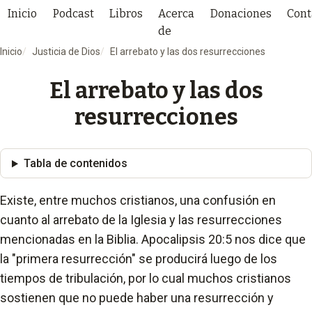
Inicio
Podcast
Libros
Acerca
Donaciones
Cont
de
Inicio
Justicia de Dios
El arrebato y las dos resurrecciones
El arrebato y las dos
resurrecciones
Tabla de contenidos
Existe, entre muchos cristianos, una confusión en
cuanto al arrebato de la Iglesia y las resurrecciones
mencionadas en la Biblia. Apocalipsis 20:5 nos dice que
la "primera resurrección" se producirá luego de los
tiempos de tribulación, por lo cual muchos cristianos
sostienen que no puede haber una resurrección y