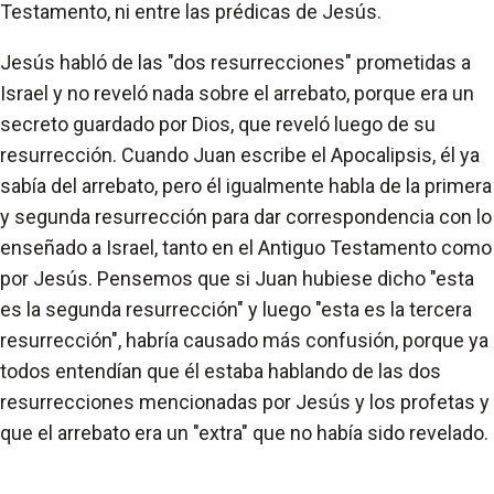
Testamento, ni entre las prédicas de Jesús.
Jesús habló de las "dos resurrecciones" prometidas a
Israel y no reveló nada sobre el arrebato, porque era un
secreto guardado por Dios, que reveló luego de su
resurrección. Cuando Juan escribe el Apocalipsis, él ya
sabía del arrebato, pero él igualmente habla de la primera
y segunda resurrección para dar correspondencia con lo
enseñado a Israel, tanto en el Antiguo Testamento como
por Jesús. Pensemos que si Juan hubiese dicho "esta
es la segunda resurrección" y luego "esta es la tercera
resurrección", habría causado más confusión, porque ya
todos entendían que él estaba hablando de las dos
resurrecciones mencionadas por Jesús y los profetas y
que el arrebato era un "extra" que no había sido revelado.