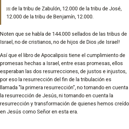
de la tribu de Zabulón, 12.000 de la tribu de José,
|8|
12.000 de la tribu de Benjamín, 12.000.
Noten que se habla de 144.000 sellados de las tribus de
Israel, no de cristianos, no de hijos de Dios ¡de Israel!
Así que el libro de Apocalipsis tiene el cumplimiento de
promesas hechas a Israel, entre esas promesas, ellos
esperaban las dos resurrecciones, de justos e injustos,
por eso la resurrección del fin de la tribulación es
llamada "la primera resurrección", no tomando en cuenta
la resurrección de Jesús, ni tomando en cuenta la
resurrección y transformación de quienes hemos creído
en Jesús como Señor en esta era.