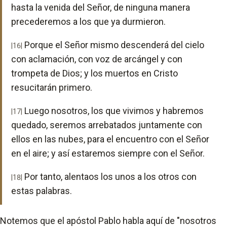
hasta la venida del Señor, de ninguna manera
precederemos a los que ya durmieron.
Porque el Señor mismo descenderá del cielo
|16|
con aclamación, con voz de arcángel y con
trompeta de Dios; y los muertos en Cristo
resucitarán primero.
Luego nosotros, los que vivimos y habremos
|17|
quedado, seremos arrebatados juntamente con
ellos en las nubes, para el encuentro con el Señor
en el aire; y así estaremos siempre con el Señor.
Por tanto, alentaos los unos a los otros con
|18|
estas palabras.
Notemos que el apóstol Pablo habla aquí de "nosotros