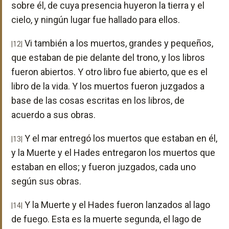
sobre él, de cuya presencia huyeron la tierra y el
cielo, y ningún lugar fue hallado para ellos.
Vi también a los muertos, grandes y pequeños,
|12|
que estaban de pie delante del trono, y los libros
fueron abiertos. Y otro libro fue abierto, que es el
libro de la vida. Y los muertos fueron juzgados a
base de las cosas escritas en los libros, de
acuerdo a sus obras.
Y el mar entregó los muertos que estaban en él,
|13|
y la Muerte y el Hades entregaron los muertos que
estaban en ellos; y fueron juzgados, cada uno
según sus obras.
Y la Muerte y el Hades fueron lanzados al lago
|14|
de fuego. Esta es la muerte segunda, el lago de