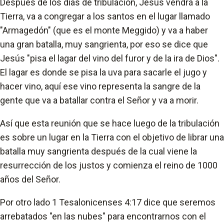
Después de los días de tribulación, Jesús vendrá a la
Tierra, va a congregar a los santos en el lugar llamado
"Armagedón" (que es el monte Meggido) y va a haber
una gran batalla, muy sangrienta, por eso se dice que
Jesús "pisa el lagar del vino del furor y de la ira de Dios".
El lagar es donde se pisa la uva para sacarle el jugo y
hacer vino, aquí ese vino representa la sangre de la
gente que va a batallar contra el Señor y va a morir.
Así que esta reunión que se hace luego de la tribulación
es sobre un lugar en la Tierra con el objetivo de librar una
batalla muy sangrienta después de la cual viene la
resurrección de los justos y comienza el reino de 1000
años del Señor.
Por otro lado 1 Tesalonicenses 4:17 dice que seremos
arrebatados "en las nubes" para encontrarnos con el