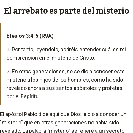
El arrebato es parte del misterio
Efesios 3:4-5 (RVA)
Por tanto, leyéndolo, podréis entender cuál es mi
|4|
comprensión en el misterio de Cristo.
En otras generaciones, no se dio a conocer este
|5|
misterio a los hijos de los hombres, como ha sido
revelado ahora a sus santos apóstoles y profetas
por el Espíritu,
El apóstol Pablo dice aquí que Dios le dio a conocer un
"misterio" que en otras generaciones no había sido
revelado. La palabra "misterio" se refiere a un secreto