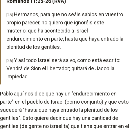
Romanos 11:25-26 (RVA)
Hermanos, para que no seáis sabios en vuestro
|25|
propio parecer, no quiero que ignoréis este
misterio: que ha acontecido a Israel
endurecimiento en parte, hasta que haya entrado la
plenitud de los gentiles.
Y así todo Israel será salvo, como está escrito:
|26|
Vendrá de Sion el libertador; quitará de Jacob la
impiedad.
Pablo aquí nos dice que hay un "endurecimiento en
parte" en el pueblo de Israel (como conjunto) y que esto
sucederá "hasta que haya entrado la plenitud de los
gentiles". Esto quiere decir que hay una cantidad de
gentiles (de gente no israelita) que tiene que entrar en el