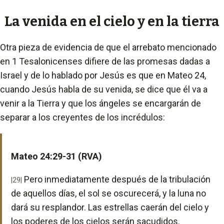
La venida en el cielo y en la tierra
Otra pieza de evidencia de que el arrebato mencionado
en 1 Tesalonicenses difiere de las promesas dadas a
Israel y de lo hablado por Jesús es que en Mateo 24,
cuando Jesús habla de su venida, se dice que él va a
venir a la Tierra y que los ángeles se encargarán de
separar a los creyentes de los incrédulos:
Mateo 24:29-31 (RVA)
Pero inmediatamente después de la tribulación
|29|
de aquellos días, el sol se oscurecerá, y la luna no
dará su resplandor. Las estrellas caerán del cielo y
los poderes de los cielos serán sacudidos.