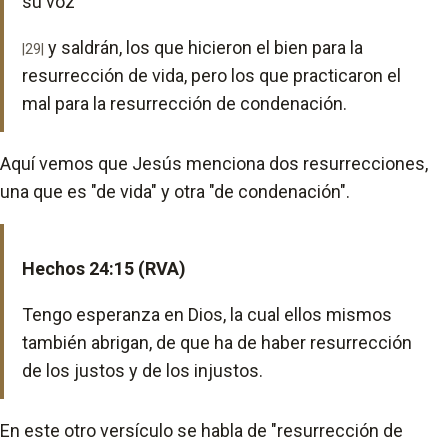
su voz
y saldrán, los que hicieron el bien para la
|29|
resurrección de vida, pero los que practicaron el
mal para la resurrección de condenación.
Aquí vemos que Jesús menciona dos resurrecciones,
una que es "de vida" y otra "de condenación".
Hechos 24:15 (RVA)
Tengo esperanza en Dios, la cual ellos mismos
también abrigan, de que ha de haber resurrección
de los justos y de los injustos.
En este otro versículo se habla de "resurrección de