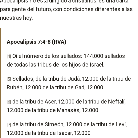
Apocalipsis no está dirigido a cristianos, es una carta
para gente del futuro, con condiciones diferentes a las
nuestras hoy.
Apocalipsis 7:4-8 (RVA)
Oí el número de los sellados: 144.000 sellados
|4|
de todas las tribus de los hijos de Israel.
Sellados, de la tribu de Judá, 12.000 de la tribu de
|5|
Rubén, 12.000 de la tribu de Gad, 12.000
de la tribu de Aser, 12.000 de la tribu de Neftalí,
|6|
12.000 de la tribu de Manasés, 12.000
de la tribu de Simeón, 12.000 de la tribu de Leví,
|7|
12.000 de la tribu de Isacar, 12.000