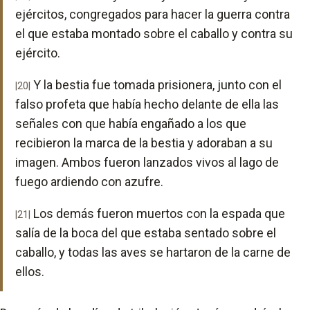
ejércitos, congregados para hacer la guerra contra
el que estaba montado sobre el caballo y contra su
ejército.
Y la bestia fue tomada prisionera, junto con el
|20|
falso profeta que había hecho delante de ella las
señales con que había engañado a los que
recibieron la marca de la bestia y adoraban a su
imagen. Ambos fueron lanzados vivos al lago de
fuego ardiendo con azufre.
Los demás fueron muertos con la espada que
|21|
salía de la boca del que estaba sentado sobre el
caballo, y todas las aves se hartaron de la carne de
ellos.