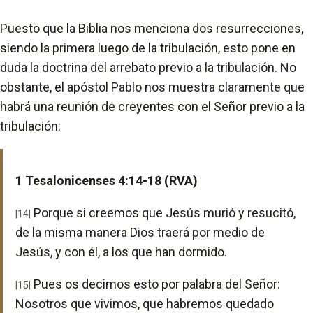
Puesto que la Biblia nos menciona dos resurrecciones,
siendo la primera luego de la tribulación, esto pone en
duda la doctrina del arrebato previo a la tribulación. No
obstante, el apóstol Pablo nos muestra claramente que
habrá una reunión de creyentes con el Señor previo a la
tribulación:
1 Tesalonicenses 4:14-18 (RVA)
Porque si creemos que Jesús murió y resucitó,
|14|
de la misma manera Dios traerá por medio de
Jesús, y con él, a los que han dormido.
Pues os decimos esto por palabra del Señor:
|15|
Nosotros que vivimos, que habremos quedado