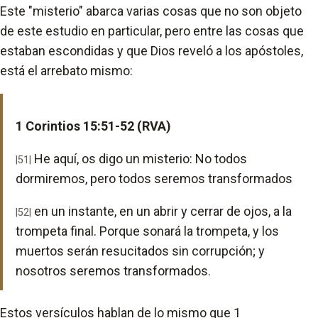
Este "misterio" abarca varias cosas que no son objeto
de este estudio en particular, pero entre las cosas que
estaban escondidas y que Dios reveló a los apóstoles,
está el arrebato mismo:
1 Corintios 15:51-52 (RVA)
He aquí, os digo un misterio: No todos
|51|
dormiremos, pero todos seremos transformados
en un instante, en un abrir y cerrar de ojos, a la
|52|
trompeta final. Porque sonará la trompeta, y los
muertos serán resucitados sin corrupción; y
nosotros seremos transformados.
Estos versículos hablan de lo mismo que 1