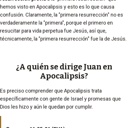
hemos visto en Apocalipsis y esto es lo que causa
confusión. Claramente, la "primera resurrección" no es
verdaderamente la "primera", porque el primero en
resucitar para vida perpetua fue Jesús, así que,
técnicamente, la "primera resurrección" fue la de Jesús.
¿A quién se dirige Juan en
Apocalipsis?
Es preciso comprender que Apocalipsis trata
específicamente con gente de Israel y promesas que
Dios les hizo y aún le quedan por cumplir.