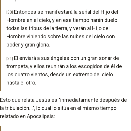
Entonces se manifestará la señal del Hijo del
|30|
Hombre en el cielo, y en ese tiempo harán duelo
todas las tribus de la tierra, y verán al Hijo del
Hombre viniendo sobre las nubes del cielo con
poder y gran gloria.
El enviará a sus ángeles con un gran sonar de
|31|
trompeta, y ellos reunirán a los escogidos de él de
los cuatro vientos, desde un extremo del cielo
hasta el otro.
Esto que relata Jesús es "inmediatamente después de
la tribulación...", lo cual lo sitúa en el mismo tiempo
relatado en Apocalipsis: