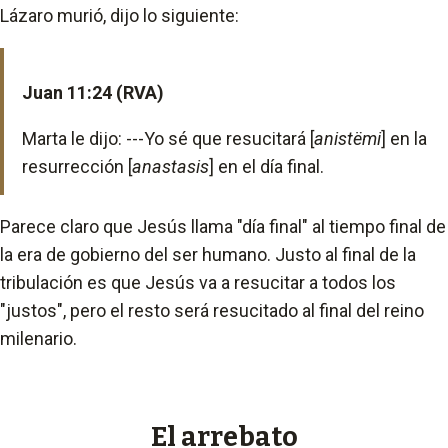
Lázaro murió, dijo lo siguiente:
Juan 11:24 (RVA)
Marta le dijo: ---Yo sé que resucitará [
anistëmi
] en la
resurrección [
anastasis
] en el día final.
Parece claro que Jesús llama "día final" al tiempo final de
la era de gobierno del ser humano. Justo al final de la
tribulación es que Jesús va a resucitar a todos los
"justos", pero el resto será resucitado al final del reino
milenario.
El arrebato