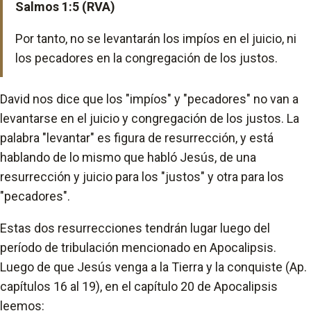
Salmos 1:5 (RVA)
Por tanto, no se levantarán los impíos en el juicio, ni
los pecadores en la congregación de los justos.
David nos dice que los "impíos" y "pecadores" no van a
levantarse en el juicio y congregación de los justos. La
palabra "levantar" es figura de resurrección, y está
hablando de lo mismo que habló Jesús, de una
resurrección y juicio para los "justos" y otra para los
"pecadores".
Estas dos resurrecciones tendrán lugar luego del
período de tribulación mencionado en Apocalipsis.
Luego de que Jesús venga a la Tierra y la conquiste (Ap.
capítulos 16 al 19), en el capítulo 20 de Apocalipsis
leemos: