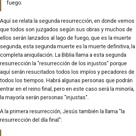
fuego.
Aquí se relata la segunda resurrección, en donde vemos
que todos son juzgados según sus obras y muchos de
ellos serán lanzados al lago de fuego, que es la muerte
segunda, esta segunda muerte es la muerte definitiva, la
completa aniquilación. La Biblia llama a esta segunda
resurrección la "resurrección de los injustos" porque
aquí serán resucitados todos los impíos y pecadores de
todos los tiempos. Habrá algunas personas que podrán
entrar en el reino final, pero en este caso será la minoría,
la mayoría serán personas "injustas".
A la primera resurrección, Jesús también la llama "la
resurrección del día final":