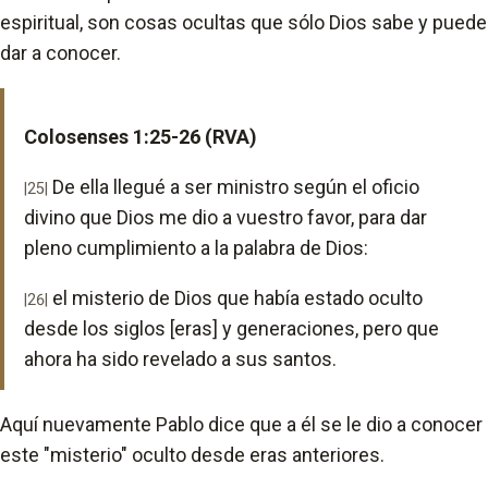
espiritual, son cosas ocultas que sólo Dios sabe y puede
dar a conocer.
Colosenses 1:25-26 (RVA)
De ella llegué a ser ministro según el oficio
|25|
divino que Dios me dio a vuestro favor, para dar
pleno cumplimiento a la palabra de Dios:
el misterio de Dios que había estado oculto
|26|
desde los siglos [eras] y generaciones, pero que
ahora ha sido revelado a sus santos.
Aquí nuevamente Pablo dice que a él se le dio a conocer
este "misterio" oculto desde eras anteriores.