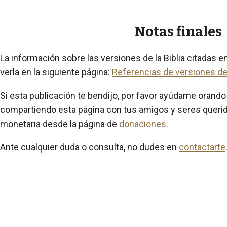
Notas finales
La información sobre las versiones de la Biblia citadas e
verla en la siguiente página:
Referencias de versiones de 
Si esta publicación te bendijo, por favor ayúdame orando 
compartiendo esta página con tus amigos y seres querid
monetaria desde la página de
donaciones
.
Ante cualquier duda o consulta, no dudes en
contactarte