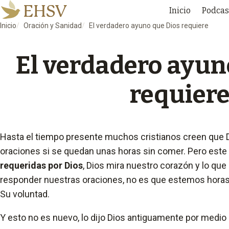
Inicio
Podcas
Inicio
Oración y Sanidad
El verdadero ayuno que Dios requiere
El verdadero ayun
requier
Hasta el tiempo presente muchos cristianos creen que 
oraciones si se quedan unas horas sin comer. Pero este 
requeridas por Dios
, Dios mira nuestro corazón y lo que
responder nuestras oraciones, no es que estemos hora
Su voluntad.
Y esto no es nuevo, lo dijo Dios antiguamente por medio d