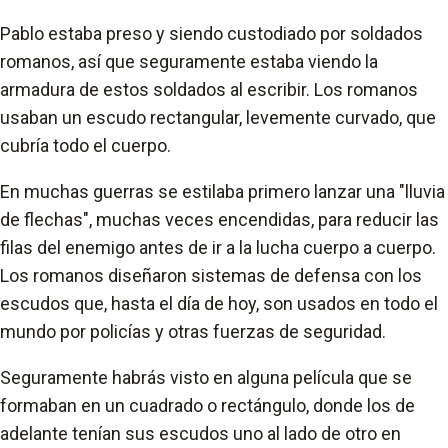
Pablo estaba preso y siendo custodiado por soldados
romanos, así que seguramente estaba viendo la
armadura de estos soldados al escribir. Los romanos
usaban un escudo rectangular, levemente curvado, que
cubría todo el cuerpo.
En muchas guerras se estilaba primero lanzar una "lluvia
de flechas", muchas veces encendidas, para reducir las
filas del enemigo antes de ir a la lucha cuerpo a cuerpo.
Los romanos diseñaron sistemas de defensa con los
escudos que, hasta el día de hoy, son usados en todo el
mundo por policías y otras fuerzas de seguridad.
Seguramente habrás visto en alguna película que se
formaban en un cuadrado o rectángulo, donde los de
adelante tenían sus escudos uno al lado de otro en