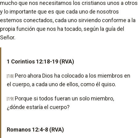
mucho que nos necesitamos los cristianos unos a otros
y lo importante que es que cada uno de nosotros
estemos conectados, cada uno sirviendo conforme a la
propia función que nos ha tocado, según la guía del
Señor.
1 Corintios 12:18-19 (RVA)
Pero ahora Dios ha colocado a los miembros en
|18|
el cuerpo, a cada uno de ellos, como él quiso.
Porque si todos fueran un solo miembro,
|19|
¿dónde estaría el cuerpo?
Romanos 12:4-8 (RVA)