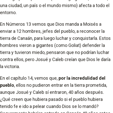
una ciudad, un país o el mundo mismo) afecta a todo el
entorno.
En Números 13 vemos que Dios manda a Moisés a
enviar a 12 hombres, jefes del pueblo, a reconocer la
tierra de Canaán, para luego luchar y conquistarla. Estos
hombres vieron a gigantes (como Goliat) defender la
tierra y tuvieron miedo, pensaron que no podrían luchar
contra ellos, pero Josué y Caleb creían que Dios le daría
la victoria.
En el capítulo 14, vemos que,
por la incredulidad del
pueblo
, ellos no pudieron entrar en la tierra prometida,
aunque Josué y Caleb sí entraron, 40 años después.
¿Qué creen que hubiera pasado si el pueblo hubiera
tenido fe e ido a pelear cuando Dios se lo mandó?