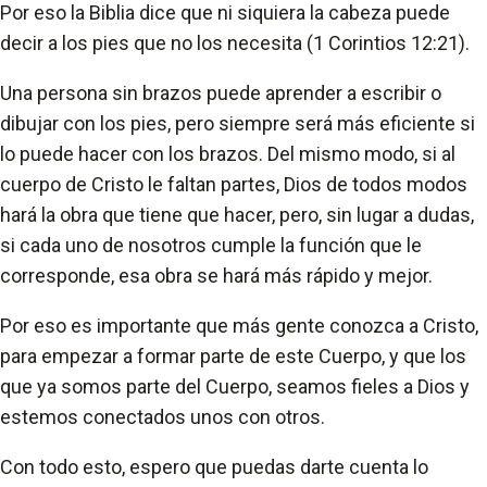
Por eso la Biblia dice que ni siquiera la cabeza puede
decir a los pies que no los necesita (1 Corintios 12:21).
Una persona sin brazos puede aprender a escribir o
dibujar con los pies, pero siempre será más eficiente si
lo puede hacer con los brazos. Del mismo modo, si al
cuerpo de Cristo le faltan partes, Dios de todos modos
hará la obra que tiene que hacer, pero, sin lugar a dudas,
si cada uno de nosotros cumple la función que le
corresponde, esa obra se hará más rápido y mejor.
Por eso es importante que más gente conozca a Cristo,
para empezar a formar parte de este Cuerpo, y que los
que ya somos parte del Cuerpo, seamos fieles a Dios y
estemos conectados unos con otros.
Con todo esto, espero que puedas darte cuenta lo