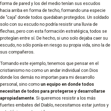
forma de pared y los del medio tenían sus escudos
hacia arriba en forma de techo, formando una especie
de "caja" donde todos quedaban protegidos. Un soldado
solo con su escudo no podría resistir una lluvia de
flechas, pero con esta formación estratégica, todos se
protegían entre sí. De hecho, si uno solo dejaba caer su
escudo, no sólo ponía en riesgo su propia vida, sino la de
sus compañeros.
Tomando este ejemplo, tenemos que pensar en el
cristianismo no como un andar individual con Dios
donde los demás no importan para mi desarrollo
personal, sino como
un equipo en donde todos
necesitan de todos para protegerse y desarrollarse
apropiadamente
. Si queremos resistir a los más
fuertes embates del Diablo, necesitamos estar juntos y