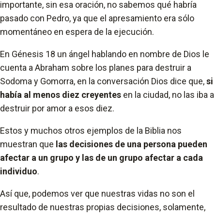
importante, sin esa oración, no sabemos qué habría
pasado con Pedro, ya que el apresamiento era sólo
momentáneo en espera de la ejecución.
En Génesis 18 un ángel hablando en nombre de Dios le
cuenta a Abraham sobre los planes para destruir a
Sodoma y Gomorra, en la conversación Dios dice que,
si
había al menos diez creyentes
en la ciudad, no las iba a
destruir por amor a esos diez.
Estos y muchos otros ejemplos de la Biblia nos
muestran que
las decisiones de una persona pueden
afectar a un grupo y las de un grupo afectar a cada
individuo
.
Así que, podemos ver que nuestras vidas no son el
resultado de nuestras propias decisiones, solamente,