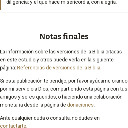
diligencia; y el que hace misericordia, con alegría.
Notas finales
La información sobre las versiones de la Biblia citadas
en este estudio y otros puede verla en la siguiente
página:
Referencias de versiones de la Biblia
.
Si esta publicación te bendijo, por favor ayúdame orando
por mi servicio a Dios, compartiendo esta página con tus
amigos y seres queridos, o haciendo una colaboración
monetaria desde la página de
donaciones
.
Ante cualquier duda o consulta, no dudes en
contactarte
.