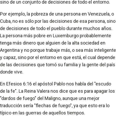
sino de un conjunto de decisiones de todo el entorno.
Por ejemplo, la pobreza de una persona en Venezuela, o
Cuba, no es sólo por las decisiones de esa persona, sino
de decisiones de todo el pueblo durante muchos años.
La persona más pobre en Luxemburgo probablemente
tenga más dinero que alguien de la alta sociedad en
Argentina y no porque trabaje más, o sea más inteligente
y capaz, sino por el entorno en que está, el cual depende
de las decisiones que tomó su familia y la gente del país
donde vive.
En Efesios 6:16 el apóstol Pablo nos habla del "escudo
de la fe". La Reina Valera nos dice que es para apagar los
"dardos de fuego" del Maligno, aunque una mejor
traducción sería "flechas de fuego", ya que esto era lo
típico en las guerras de aquellos tiempos.