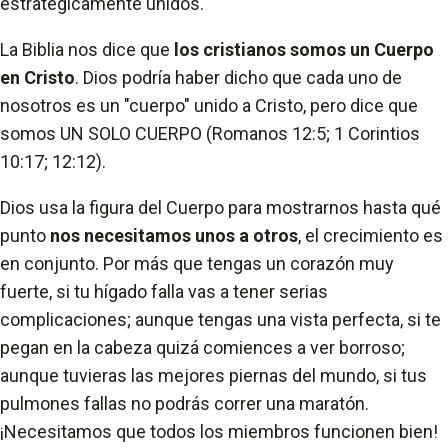
estratégicamente unidos.
La Biblia nos dice que
los cristianos somos un Cuerpo
en Cristo
. Dios podría haber dicho que cada uno de
nosotros es un "cuerpo" unido a Cristo, pero dice que
somos UN SOLO CUERPO (Romanos 12:5; 1 Corintios
10:17; 12:12).
Dios usa la figura del Cuerpo para mostrarnos hasta qué
punto
nos necesitamos unos a otros
, el crecimiento es
en conjunto. Por más que tengas un corazón muy
fuerte, si tu hígado falla vas a tener serias
complicaciones; aunque tengas una vista perfecta, si te
pegan en la cabeza quizá comiences a ver borroso;
aunque tuvieras las mejores piernas del mundo, si tus
pulmones fallas no podrás correr una maratón.
¡Necesitamos que todos los miembros funcionen bien!