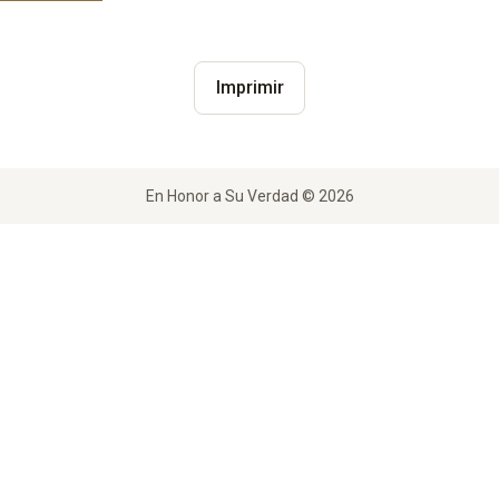
Imprimir
En Honor a Su Verdad © 2026