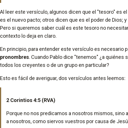
Al leer este versículo, algunos dicen que el "tesoro" es el
es el nuevo pacto; otros dicen que es el poder de Dios; y
Pero si queremos saber cuál es este tesoro no necesit
contexto lo deja en claro.
En principio, para entender este versículo es necesario p
pronombres
. Cuando Pablo dice "tenemos" ¿a quiénes s
todos los creyentes o de un grupo en particular?
Esto es fácil de averiguar, dos versículos antes leemos:
2 Corintios 4:5 (RVA)
Porque no nos predicamos a nosotros mismos, sino a
a nosotros, como siervos vuestros por causa de Jesú