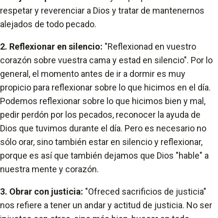
respetar y reverenciar a Dios y tratar de mantenernos
alejados de todo pecado.
2. Reflexionar en silencio:
"Reflexionad en vuestro
corazón sobre vuestra cama y estad en silencio". Por lo
general, el momento antes de ir a dormir es muy
propicio para reflexionar sobre lo que hicimos en el día.
Podemos reflexionar sobre lo que hicimos bien y mal,
pedir perdón por los pecados, reconocer la ayuda de
Dios que tuvimos durante el día. Pero es necesario no
sólo orar, sino también estar en silencio y reflexionar,
porque es así que también dejamos que Dios "hable" a
nuestra mente y corazón.
3. Obrar con justicia:
"Ofreced sacrificios de justicia"
nos refiere a tener un andar y actitud de justicia. No ser