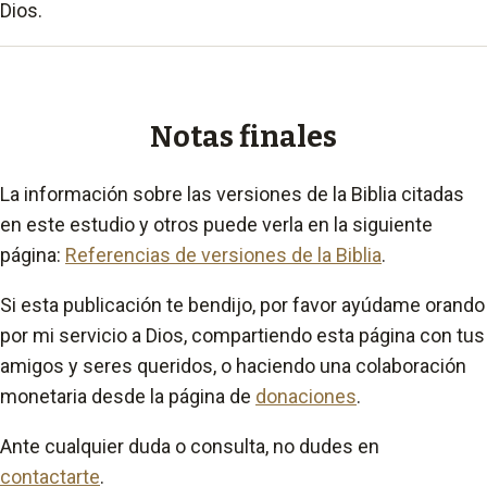
Dios.
Notas finales
La información sobre las versiones de la Biblia citadas
en este estudio y otros puede verla en la siguiente
página:
Referencias de versiones de la Biblia
.
Si esta publicación te bendijo, por favor ayúdame orando
por mi servicio a Dios, compartiendo esta página con tus
amigos y seres queridos, o haciendo una colaboración
monetaria desde la página de
donaciones
.
Ante cualquier duda o consulta, no dudes en
contactarte
.