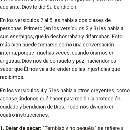
adelante, Dios le dio Su bendición.
En los versículos 2 al 5 les habla a dos clases de
personas. Primero (en los versículos 2 y 3) les habla a
sus enemigos, que lo deshonraban y difamaban. Esto
más bien puede tomarse como una conversación
interna, porque muchas veces, cuando oramos en
angustia, Dios nos da consuelo y paz, haciéndonos
saber que Él nos va a defender de las injusticias que
recibimos.
En los versículos 4 y 5 les habla a otros creyentes, como
aconsejándonos qué hacer para recibir la protección,
cuidado y bendición de Dios. Podemos dividirlo en
cuatro instrucciones:
1. Dejar de pecar:
"Temblad y no pequéis" se refiere a