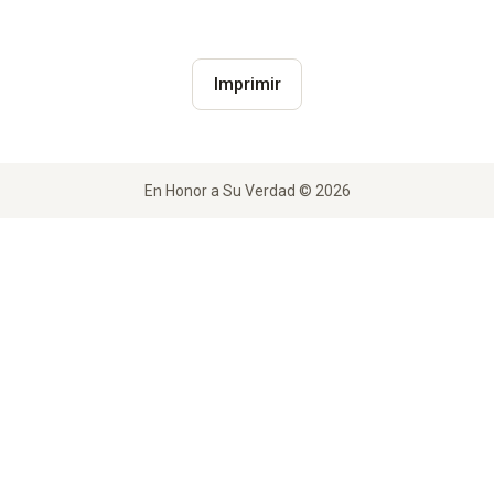
Imprimir
En Honor a Su Verdad © 2026