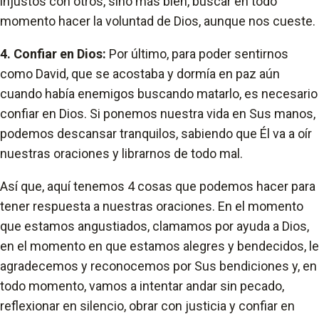
injustos con otros, sino más bien, buscar en todo
momento hacer la voluntad de Dios, aunque nos cueste.
4. Confiar en Dios:
Por último, para poder sentirnos
como David, que se acostaba y dormía en paz aún
cuando había enemigos buscando matarlo, es necesario
confiar en Dios. Si ponemos nuestra vida en Sus manos,
podemos descansar tranquilos, sabiendo que Él va a oír
nuestras oraciones y librarnos de todo mal.
Así que, aquí tenemos 4 cosas que podemos hacer para
tener respuesta a nuestras oraciones. En el momento
que estamos angustiados, clamamos por ayuda a Dios,
en el momento en que estamos alegres y bendecidos, le
agradecemos y reconocemos por Sus bendiciones y, en
todo momento, vamos a intentar andar sin pecado,
reflexionar en silencio, obrar con justicia y confiar en