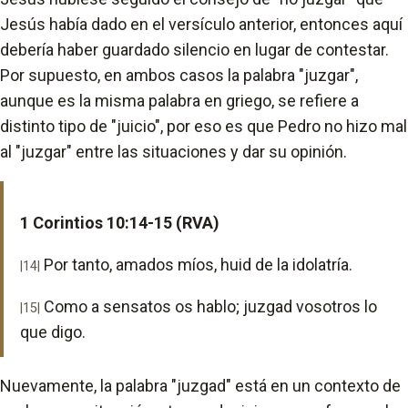
Jesús había dado en el versículo anterior, entonces aquí
debería haber guardado silencio en lugar de contestar.
Por supuesto, en ambos casos la palabra "juzgar",
aunque es la misma palabra en griego, se refiere a
distinto tipo de "juicio", por eso es que Pedro no hizo mal
al "juzgar" entre las situaciones y dar su opinión.
1 Corintios 10:14-15 (RVA)
Por tanto, amados míos, huid de la idolatría.
|14|
Como a sensatos os hablo; juzgad vosotros lo
|15|
que digo.
Nuevamente, la palabra "juzgad" está en un contexto de