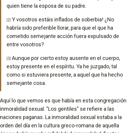
quien tiene la esposa de su padre.
Y vosotros estáis inflados de soberbia! ¿No
|2|
habría sido preferible llorar, para que el que ha
cometido semejante acción fuera expulsado de
entre vosotros?
Aunque por cierto estoy ausente en el cuerpo,
|3|
estoy presente en el espíritu. Ya he juzgado, tal
como si estuviera presente, a aquel que ha hecho
semejante cosa.
Aquí lo que vemos es que había en esta congregación
inmoralidad sexual. "Los gentiles" se refiere a las
naciones paganas. La inmoralidad sexual estaba a la
orden del día en la cultura greco-romana de aquella