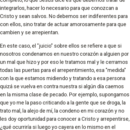
integrarlos, hacer lo necesario para que conozcan a
Cristo y sean salvos. No debemos ser indiferentes para
con ellos, sino tratar de actuar amorosamente para que
cambien y se arrepientan.
En este caso, el "juicio" sobre ellos se refiere a que si
nosotros condenamos en nuestro corazón a alguien por
un mal que hizo y por eso le tratamos mal y le cerramos
todas las puertas para el arrepentimiento, esa "medida"
con la que estamos midiendo y tratando a esa persona
quizá se vuelva en contra nuestra si algún día caemos
en la misma clase de pecado. Por ejemplo, supongamos
que yo me la paso criticando a la gente que se droga, la
trato mal, la alejo de mí, la condeno en mi corazón y no
les doy oportunidad para conocer a Cristo y arrepentirse,
¿qué ocurriría si luego yo cayera en lo mismo en el