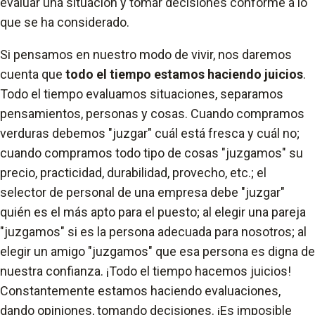
evaluar una situación y tomar decisiones conforme a lo
que se ha considerado.
Si pensamos en nuestro modo de vivir, nos daremos
cuenta que
todo el tiempo estamos haciendo juicios
.
Todo el tiempo evaluamos situaciones, separamos
pensamientos, personas y cosas. Cuando compramos
verduras debemos "juzgar" cuál está fresca y cuál no;
cuando compramos todo tipo de cosas "juzgamos" su
precio, practicidad, durabilidad, provecho, etc.; el
selector de personal de una empresa debe "juzgar"
quién es el más apto para el puesto; al elegir una pareja
"juzgamos" si es la persona adecuada para nosotros; al
elegir un amigo "juzgamos" que esa persona es digna de
nuestra confianza. ¡Todo el tiempo hacemos juicios!
Constantemente estamos haciendo evaluaciones,
dando opiniones, tomando decisiones. ¡Es imposible