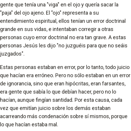
gente que tenía una "viga" en el ojo y quería sacar la
"paja" del ojo ajeno. El "ojo" representa a su
entendimiento espiritual, ellos tenían un error doctrinal
grande en sus vidas, e intentaban corregir a otras
personas cuyo error doctrinal no era tan grave. A estas
personas Jesús les dijo "no juzguéis para que no seáis
juzgados".
Estas personas estaban en error, por lo tanto, todo juicio
que hacían era erróneo. Pero no sólo estaban en un error
de ignorancia, sino que eran hipócritas, eran farsantes,
era gente que sabía lo que debían hacer, pero no lo
hacían, aunque fingían santidad. Por esta causa, cada
vez que emitían juicio sobre los demás estaban
acarreando más condenación sobre sí mismos, porque
lo que hacían estaba mal.