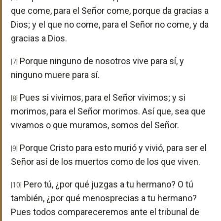
que come, para el Señor come, porque da gracias a
Dios; y el que no come, para el Señor no come, y da
gracias a Dios.
Porque ninguno de nosotros vive para sí, y
|7|
ninguno muere para sí.
Pues si vivimos, para el Señor vivimos; y si
|8|
morimos, para el Señor morimos. Así que, sea que
vivamos o que muramos, somos del Señor.
Porque Cristo para esto murió y vivió, para ser el
|9|
Señor así de los muertos como de los que viven.
Pero tú, ¿por qué juzgas a tu hermano? O tú
|10|
también, ¿por qué menosprecias a tu hermano?
Pues todos compareceremos ante el tribunal de