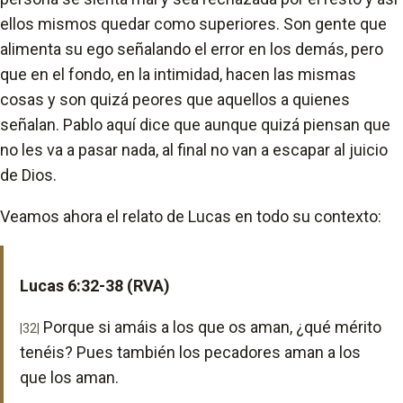
ellos mismos quedar como superiores. Son gente que
alimenta su ego señalando el error en los demás, pero
que en el fondo, en la intimidad, hacen las mismas
cosas y son quizá peores que aquellos a quienes
señalan. Pablo aquí dice que aunque quizá piensan que
no les va a pasar nada, al final no van a escapar al juicio
de Dios.
Veamos ahora el relato de Lucas en todo su contexto:
Lucas 6:32-38 (RVA)
Porque si amáis a los que os aman, ¿qué mérito
|32|
tenéis? Pues también los pecadores aman a los
que los aman.