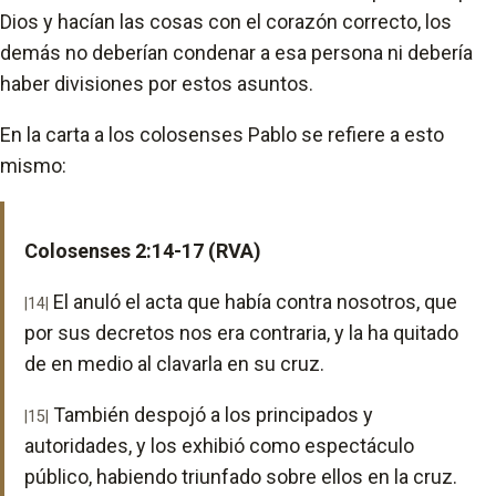
Dios y hacían las cosas con el corazón correcto, los
demás no deberían condenar a esa persona ni debería
haber divisiones por estos asuntos.
En la carta a los colosenses Pablo se refiere a esto
mismo:
Colosenses 2:14-17 (RVA)
El anuló el acta que había contra nosotros, que
|14|
por sus decretos nos era contraria, y la ha quitado
de en medio al clavarla en su cruz.
También despojó a los principados y
|15|
autoridades, y los exhibió como espectáculo
público, habiendo triunfado sobre ellos en la cruz.