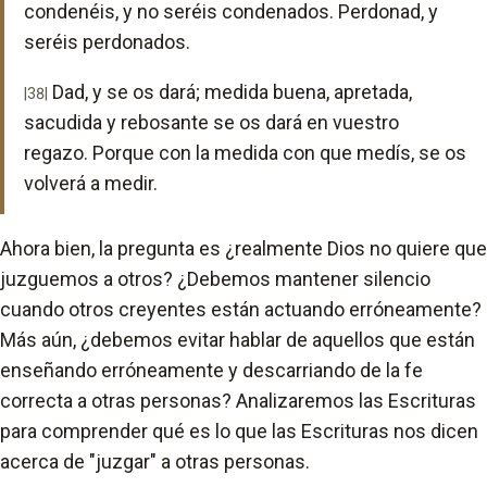
condenéis, y no seréis condenados. Perdonad, y
seréis perdonados.
Dad, y se os dará; medida buena, apretada,
|38|
sacudida y rebosante se os dará en vuestro
regazo. Porque con la medida con que medís, se os
volverá a medir.
Ahora bien, la pregunta es ¿realmente Dios no quiere que
juzguemos a otros? ¿Debemos mantener silencio
cuando otros creyentes están actuando erróneamente?
Más aún, ¿debemos evitar hablar de aquellos que están
enseñando erróneamente y descarriando de la fe
correcta a otras personas? Analizaremos las Escrituras
para comprender qué es lo que las Escrituras nos dicen
acerca de "juzgar" a otras personas.