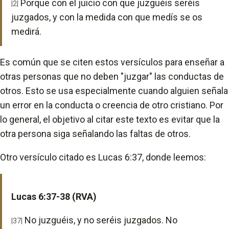
Porque con el juicio con que juzguéis seréis
|2|
juzgados, y con la medida con que medís se os
medirá.
Es común que se citen estos versículos para enseñar a
otras personas que no deben "juzgar" las conductas de
otros. Esto se usa especialmente cuando alguien señala
un error en la conducta o creencia de otro cristiano. Por
lo general, el objetivo al citar este texto es evitar que la
otra persona siga señalando las faltas de otros.
Otro versículo citado es Lucas 6:37, donde leemos:
Lucas 6:37-38 (RVA)
No juzguéis, y no seréis juzgados. No
|37|