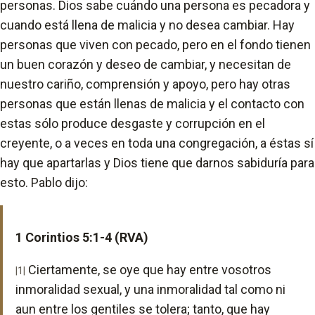
personas. Dios sabe cuándo una persona es pecadora y
cuando está llena de malicia y no desea cambiar. Hay
personas que viven con pecado, pero en el fondo tienen
un buen corazón y deseo de cambiar, y necesitan de
nuestro cariño, comprensión y apoyo, pero hay otras
personas que están llenas de malicia y el contacto con
estas sólo produce desgaste y corrupción en el
creyente, o a veces en toda una congregación, a éstas sí
hay que apartarlas y Dios tiene que darnos sabiduría para
esto. Pablo dijo:
1 Corintios 5:1-4 (RVA)
Ciertamente, se oye que hay entre vosotros
|1|
inmoralidad sexual, y una inmoralidad tal como ni
aun entre los gentiles se tolera; tanto, que hay