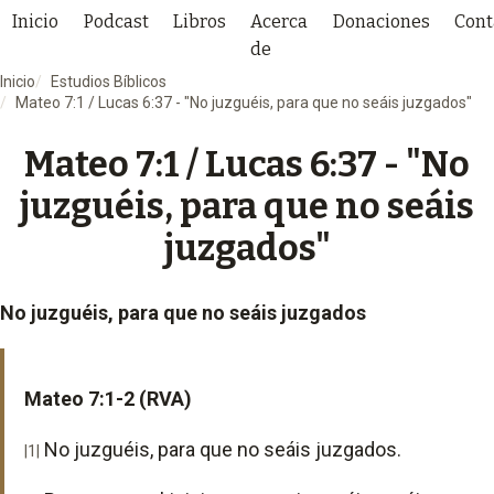
Inicio
Podcast
Libros
Acerca
Donaciones
Cont
de
Inicio
Estudios Bíblicos
Mateo 7:1 / Lucas 6:37 - "No juzguéis, para que no seáis juzgados"
Mateo 7:1 / Lucas 6:37 - "No
juzguéis, para que no seáis
juzgados"
No juzguéis, para que no seáis juzgados
Mateo 7:1-2 (RVA)
No juzguéis, para que no seáis juzgados.
|1|