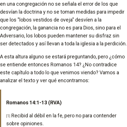
en una congregación no se señala el error de los que
desvían la doctrina y no se toman medidas para impedir
que los "lobos vestidos de oveja" desvíen a la
congregación, la ganancia no es para Dios, sino para el
Adversario, los lobos pueden mantener su disfraz sin
ser detectados y así llevan a toda la iglesia a la perdición.
A esta altura alguno se estará preguntando, pero ¿cómo
se entiende entonces Romanos 14? ¿No contradice
este capítulo a todo lo que venimos viendo? Vamos a
analizar el texto y ver qué encontramos:
Romanos 14:1-13 (RVA)
Recibid al débil en la fe, pero no para contender
|1|
sobre opiniones.