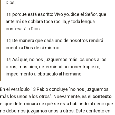
Dios,
porque está escrito: Vivo yo, dice el Señor, que
|11|
ante mí se doblará toda rodilla, y toda lengua
confesará a Dios.
De manera que cada uno de nosotros rendirá
|12|
cuenta a Dios de sí mismo.
Así que, no nos juzguemos más los unos a los
|13|
otros; más bien, determinad no poner tropiezo,
impedimento u obstáculo al hermano.
En el versículo 13 Pablo concluye "no nos juzguemos
más los unos a los otros". Nuevamente, es el
contexto
el que determinará de qué se está hablando al decir que
no debemos juzgarnos unos a otros. Este contexto en