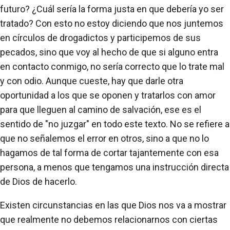
futuro? ¿Cuál sería la forma justa en que debería yo ser
tratado? Con esto no estoy diciendo que nos juntemos
en círculos de drogadictos y participemos de sus
pecados, sino que voy al hecho de que si alguno entra
en contacto conmigo, no sería correcto que lo trate mal
y con odio. Aunque cueste, hay que darle otra
oportunidad a los que se oponen y tratarlos con amor
para que lleguen al camino de salvación, ese es el
sentido de "no juzgar" en todo este texto. No se refiere a
que no señalemos el error en otros, sino a que no lo
hagamos de tal forma de cortar tajantemente con esa
persona, a menos que tengamos una instrucción directa
de Dios de hacerlo.
Existen circunstancias en las que Dios nos va a mostrar
que realmente no debemos relacionarnos con ciertas