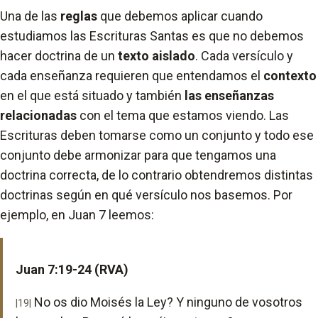
Una de las
reglas
que debemos aplicar cuando
estudiamos las Escrituras Santas es que no debemos
hacer doctrina de un
texto aislado
. Cada versículo y
cada enseñanza requieren que entendamos el
contexto
en el que está situado y también
las enseñanzas
relacionadas
con el tema que estamos viendo. Las
Escrituras deben tomarse como un conjunto y todo ese
conjunto debe armonizar para que tengamos una
doctrina correcta, de lo contrario obtendremos distintas
doctrinas según en qué versículo nos basemos. Por
ejemplo, en Juan 7 leemos:
Juan 7:19-24 (RVA)
No os dio Moisés la Ley? Y ninguno de vosotros
|19|