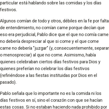
particular está hablando sobre las comidas y los días
festivos.
Algunos comían de todo y otros, débiles en la fe por falta
de entendimiento, no comían carne porque decían que
eso era perjudicial, Pablo dice que el que no comía carne
no debería despreciar al que si come y el que come
carne no debería "juzgar" (y, consecuentemente, separar
o menospreciar) al que no come. Asimismo, había
quienes celebraban ciertos días festivos para Dios y
quienes preferían no celebrar los días festivos
(refiriéndose a las fiestas instituidas por Dios en el
pasado).
Pablo señala que lo importante no es la comida ni los
días festivos en sí, sino el corazón con que se hacían
estas cosas. Si no estaban haciendo nada prohibido por