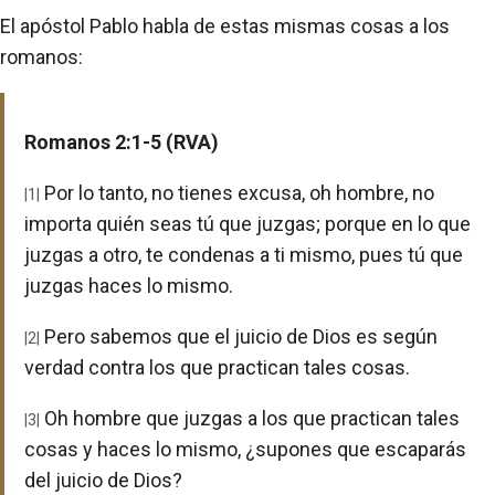
El apóstol Pablo habla de estas mismas cosas a los
romanos:
Romanos 2:1-5 (RVA)
Por lo tanto, no tienes excusa, oh hombre, no
|1|
importa quién seas tú que juzgas; porque en lo que
juzgas a otro, te condenas a ti mismo, pues tú que
juzgas haces lo mismo.
Pero sabemos que el juicio de Dios es según
|2|
verdad contra los que practican tales cosas.
Oh hombre que juzgas a los que practican tales
|3|
cosas y haces lo mismo, ¿supones que escaparás
del juicio de Dios?