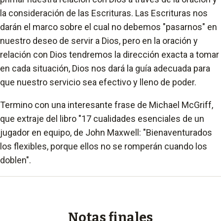
la consideración de las Escrituras. Las Escrituras nos
darán el marco sobre el cual no debemos "pasarnos" en
nuestro deseo de servir a Dios, pero en la oración y
relación con Dios tendremos la dirección exacta a tomar
en cada situación, Dios nos dará la guía adecuada para
que nuestro servicio sea efectivo y lleno de poder.
Termino con una interesante frase de Michael McGriff,
que extraje del libro "17 cualidades esenciales de un
jugador en equipo, de John Maxwell: "Bienaventurados
los flexibles, porque ellos no se romperán cuando los
doblen".
Notas finales