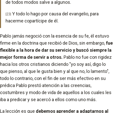
de todos modos salve a algunos.
Y todo lo hago por causa del evangelio, para
|23|
hacerme copartícipe de él.
Pablo jamás negoció con la esencia de su fe, él estuvo
firme en la doctrina que recibió de Dios, sin embargo,
fue
flexible a la hora de dar su servicio y buscó siempre la
mejor forma de servir a otros.
Pablo no fue con rigidez
hacia los otros cristianos diciendo "yo soy así, digo lo
que pienso, al que le gusta bien y al que no, lo lamento",
todo lo contrario, con el fin de ser más efectivo en su
prédica Pablo prestó atención a las creencias,
costumbres y modo de vida de aquellos a los cuales les
iba a predicar y se acercó a ellos como uno más.
La lección es que
debemos aprender a adaptarnos al