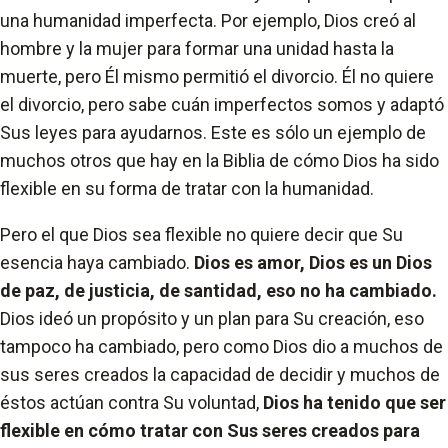
una humanidad imperfecta. Por ejemplo, Dios creó al
hombre y la mujer para formar una unidad hasta la
muerte, pero Él mismo permitió el divorcio. Él no quiere
el divorcio, pero sabe cuán imperfectos somos y adaptó
Sus leyes para ayudarnos. Este es sólo un ejemplo de
muchos otros que hay en la Biblia de cómo Dios ha sido
flexible en su forma de tratar con la humanidad.
Pero el que Dios sea flexible no quiere decir que Su
esencia haya cambiado.
Dios es amor, Dios es un Dios
de paz, de justicia, de santidad, eso no ha cambiado.
Dios ideó un propósito y un plan para Su creación, eso
tampoco ha cambiado, pero como Dios dio a muchos de
sus seres creados la capacidad de decidir y muchos de
éstos actúan contra Su voluntad,
Dios ha tenido que ser
flexible en cómo tratar con Sus seres creados para