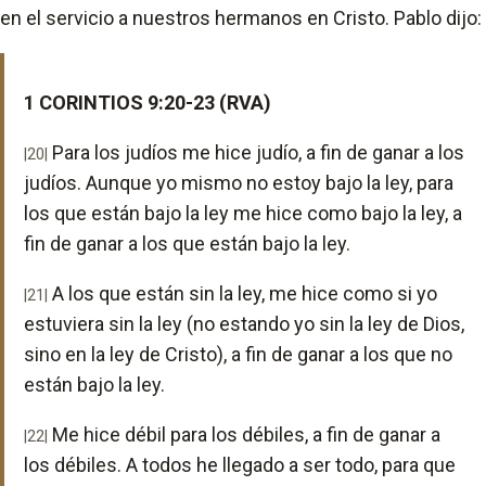
en el servicio a nuestros hermanos en Cristo. Pablo dijo:
1 CORINTIOS 9:20-23 (RVA)
Para los judíos me hice judío, a fin de ganar a los
|20|
judíos. Aunque yo mismo no estoy bajo la ley, para
los que están bajo la ley me hice como bajo la ley, a
fin de ganar a los que están bajo la ley.
A los que están sin la ley, me hice como si yo
|21|
estuviera sin la ley (no estando yo sin la ley de Dios,
sino en la ley de Cristo), a fin de ganar a los que no
están bajo la ley.
Me hice débil para los débiles, a fin de ganar a
|22|
los débiles. A todos he llegado a ser todo, para que