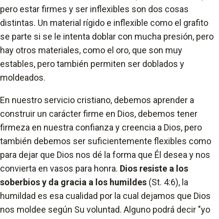
pero estar firmes y ser inflexibles son dos cosas
distintas. Un material rígido e inflexible como el grafito
se parte si se le intenta doblar con mucha presión, pero
hay otros materiales, como el oro, que son muy
estables, pero también permiten ser doblados y
moldeados.
En nuestro servicio cristiano, debemos aprender a
construir un carácter firme en Dios, debemos tener
firmeza en nuestra confianza y creencia a Dios, pero
también debemos ser suficientemente flexibles como
para dejar que Dios nos dé la forma que Él desea y nos
convierta en vasos para honra.
Dios resiste a los
soberbios y da gracia a los humildes
(St. 4:6), la
humildad es esa cualidad por la cual dejamos que Dios
nos moldee según Su voluntad. Alguno podrá decir "yo