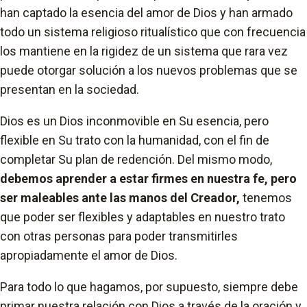
han captado la esencia del amor de Dios y han armado
todo un sistema religioso ritualístico que con frecuencia
los mantiene en la rigidez de un sistema que rara vez
puede otorgar solución a los nuevos problemas que se
presentan en la sociedad.
Dios es un Dios inconmovible en Su esencia, pero
flexible en Su trato con la humanidad, con el fin de
completar Su plan de redención. Del mismo modo,
debemos aprender a estar firmes en nuestra fe, pero
ser maleables ante las manos del Creador,
tenemos
que poder ser flexibles y adaptables en nuestro trato
con otras personas para poder transmitirles
apropiadamente el amor de Dios.
Para todo lo que hagamos, por supuesto, siempre debe
primar nuestra relación con Dios a través de la oración y