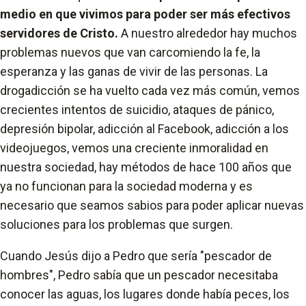
medio en que vivimos para poder ser más efectivos
servidores de Cristo.
A nuestro alrededor hay muchos
problemas nuevos que van carcomiendo la fe, la
esperanza y las ganas de vivir de las personas. La
drogadicción se ha vuelto cada vez más común, vemos
crecientes intentos de suicidio, ataques de pánico,
depresión bipolar, adicción al Facebook, adicción a los
videojuegos, vemos una creciente inmoralidad en
nuestra sociedad, hay métodos de hace 100 años que
ya no funcionan para la sociedad moderna y es
necesario que seamos sabios para poder aplicar nuevas
soluciones para los problemas que surgen.
Cuando Jesús dijo a Pedro que sería "pescador de
hombres", Pedro sabía que un pescador necesitaba
conocer las aguas, los lugares donde había peces, los