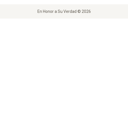
En Honor a Su Verdad © 2026