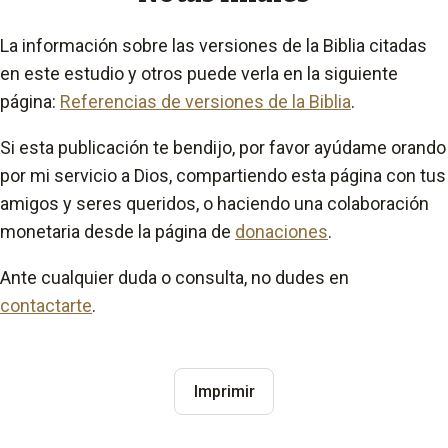
La información sobre las versiones de la Biblia citadas
en este estudio y otros puede verla en la siguiente
página:
Referencias de versiones de la Biblia
.
Si esta publicación te bendijo, por favor ayúdame orando
por mi servicio a Dios, compartiendo esta página con tus
amigos y seres queridos, o haciendo una colaboración
monetaria desde la página de
donaciones
.
Ante cualquier duda o consulta, no dudes en
contactarte
.
Imprimir