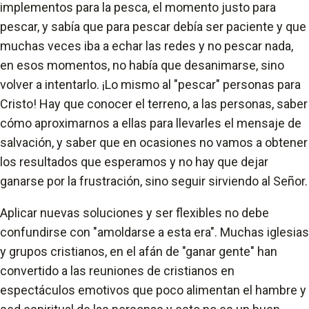
implementos para la pesca, el momento justo para
pescar, y sabía que para pescar debía ser paciente y que
muchas veces iba a echar las redes y no pescar nada,
en esos momentos, no había que desanimarse, sino
volver a intentarlo. ¡Lo mismo al "pescar" personas para
Cristo! Hay que conocer el terreno, a las personas, saber
cómo aproximarnos a ellas para llevarles el mensaje de
salvación, y saber que en ocasiones no vamos a obtener
los resultados que esperamos y no hay que dejar
ganarse por la frustración, sino seguir sirviendo al Señor.
Aplicar nuevas soluciones y ser flexibles no debe
confundirse con "amoldarse a esta era". Muchas iglesias
y grupos cristianos, en el afán de "ganar gente" han
convertido a las reuniones de cristianos en
espectáculos emotivos que poco alimentan el hambre y