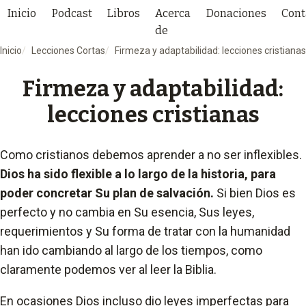
Inicio
Podcast
Libros
Acerca
Donaciones
Cont
de
Inicio
Lecciones Cortas
Firmeza y adaptabilidad: lecciones cristianas
Firmeza y adaptabilidad:
lecciones cristianas
Como cristianos debemos aprender a no ser inflexibles.
Dios ha sido flexible a lo largo de la historia, para
poder concretar Su plan de salvación.
Si bien Dios es
perfecto y no cambia en Su esencia, Sus leyes,
requerimientos y Su forma de tratar con la humanidad
han ido cambiando al largo de los tiempos, como
claramente podemos ver al leer la Biblia.
En ocasiones Dios incluso dio leyes imperfectas para