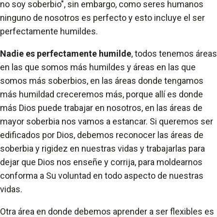
no soy soberbio", sin embargo, como seres humanos
ninguno de nosotros es perfecto y esto incluye el ser
perfectamente humildes.
Nadie es perfectamente humilde
, todos tenemos áreas
en las que somos más humildes y áreas en las que
somos más soberbios, en las áreas donde tengamos
más humildad creceremos más, porque allí es donde
más Dios puede trabajar en nosotros, en las áreas de
mayor soberbia nos vamos a estancar. Si queremos ser
edificados por Dios, debemos reconocer las áreas de
soberbia y rigidez en nuestras vidas y trabajarlas para
dejar que Dios nos enseñe y corrija, para moldearnos
conforma a Su voluntad en todo aspecto de nuestras
vidas.
Otra área en donde debemos aprender a ser flexibles es