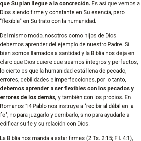
que Su plan llegue a la concreción.
Es así que vemos a
Dios siendo firme y constante en Su esencia, pero
"flexible" en Su trato con la humanidad.
Del mismo modo, nosotros como hijos de Dios
debemos aprender del ejemplo de nuestro Padre. Si
bien somos llamados a santidad y la Biblia nos deja en
claro que Dios quiere que seamos íntegros y perfectos,
lo cierto es que la humanidad está llena de pecado,
errores, debilidades e imperfecciones, por lo tanto,
debemos aprender a ser flexibles con los pecados y
errores de los demás,
y también con los propios. En
Romanos 14 Pablo nos instruye a "recibir al débil en la
fe", no para juzgarlo y derribarlo, sino para ayudarle a
edificar su fe y su relación con Dios.
La Biblia nos manda a estar firmes (2 Ts. 2:15; Fil. 4:1),