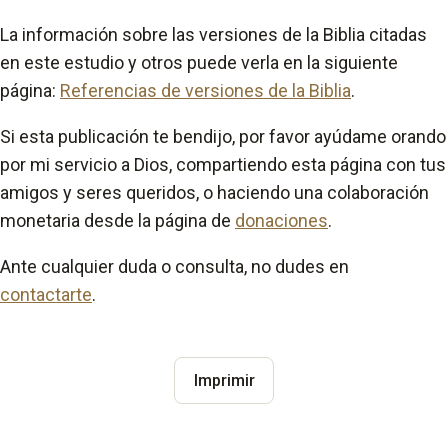
La información sobre las versiones de la Biblia citadas
en este estudio y otros puede verla en la siguiente
página:
Referencias de versiones de la Biblia
.
Si esta publicación te bendijo, por favor ayúdame orando
por mi servicio a Dios, compartiendo esta página con tus
amigos y seres queridos, o haciendo una colaboración
monetaria desde la página de
donaciones
.
Ante cualquier duda o consulta, no dudes en
contactarte
.
Imprimir