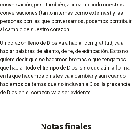
conversación, pero también, al ir cambiando nuestras
conversaciones (tanto internas como externas) y las
personas con las que conversamos, podemos contribuir
al cambio de nuestro corazón.
Un corazón lleno de Dios va a hablar con gratitud, va a
hablar palabras de aliento, de fe, de edificación. Esto no
quiere decir que no hagamos bromas o que tengamos
que hablar todo el tiempo de Dios, sino que aún la forma
en la que hacemos chistes va a cambiar y aun cuando
hablemos de temas que no incluyan a Dios, la presencia
de Dios en el corazón va a ser evidente.
Notas finales