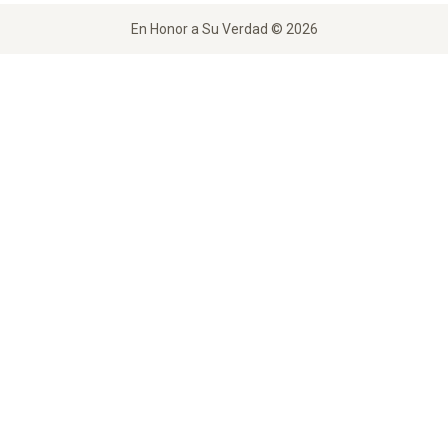
En Honor a Su Verdad © 2026