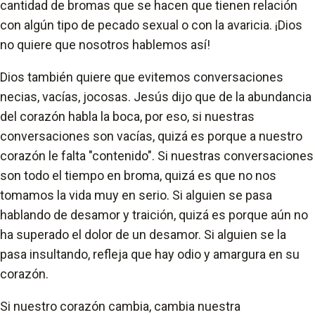
cantidad de bromas que se hacen que tienen relación
con algún tipo de pecado sexual o con la avaricia. ¡Dios
no quiere que nosotros hablemos así!
Dios también quiere que evitemos conversaciones
necias, vacías, jocosas. Jesús dijo que de la abundancia
del corazón habla la boca, por eso, si nuestras
conversaciones son vacías, quizá es porque a nuestro
corazón le falta "contenido". Si nuestras conversaciones
son todo el tiempo en broma, quizá es que no nos
tomamos la vida muy en serio. Si alguien se pasa
hablando de desamor y traición, quizá es porque aún no
ha superado el dolor de un desamor. Si alguien se la
pasa insultando, refleja que hay odio y amargura en su
corazón.
Si nuestro corazón cambia, cambia nuestra