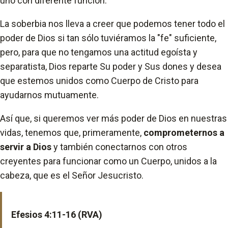
uno con diferente función.
La soberbia nos lleva a creer que podemos tener todo el
poder de Dios si tan sólo tuviéramos la "fe" suficiente,
pero, para que no tengamos una actitud egoísta y
separatista, Dios reparte Su poder y Sus dones y desea
que estemos unidos como Cuerpo de Cristo para
ayudarnos mutuamente.
Así que, si queremos ver más poder de Dios en nuestras
vidas, tenemos que, primeramente,
comprometernos a
servir a Dios
y también conectarnos con otros
creyentes para funcionar como un Cuerpo, unidos a la
cabeza, que es el Señor Jesucristo.
Efesios 4:11-16 (RVA)