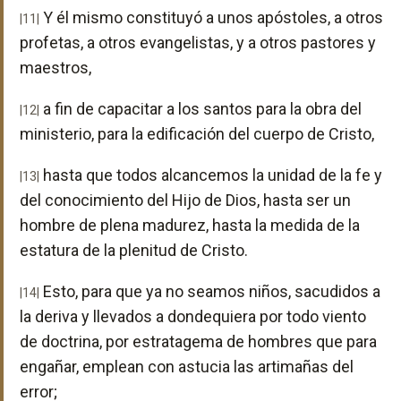
Y él mismo constituyó a unos apóstoles, a otros
|11|
profetas, a otros evangelistas, y a otros pastores y
maestros,
a fin de capacitar a los santos para la obra del
|12|
ministerio, para la edificación del cuerpo de Cristo,
hasta que todos alcancemos la unidad de la fe y
|13|
del conocimiento del Hijo de Dios, hasta ser un
hombre de plena madurez, hasta la medida de la
estatura de la plenitud de Cristo.
Esto, para que ya no seamos niños, sacudidos a
|14|
la deriva y llevados a dondequiera por todo viento
de doctrina, por estratagema de hombres que para
engañar, emplean con astucia las artimañas del
error;