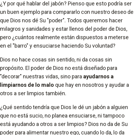
¿Y por qué hablar del jabón? Pienso que esto podría ser
un buen ejemplo para compararlo con nuestro deseo de
que Dios nos dé Su "poder". Todos queremos hacer
milagros y sanidades y estar llenos del poder de Dios,
pero ¿cuántos realmente están dispuestos a meterse
en el "barro" y ensuciarse haciendo Su voluntad?
Dios no hace cosas sin sentido, ni da cosas sin
propósito. El poder de Dios no está diseñado para
"decorar" nuestras vidas, sino para
ayudarnos a
limpiarnos de lo malo
que hay en nosotros y ayudar a
otros a ser limpios también.
¿Qué sentido tendría que Dios le dé un jabón a alguien
que no está sucio, no planea ensuciarse, ni tampoco
está ayudando a otros a ser limpios? Dios no da de Su
poder para alimentar nuestro ego, cuando lo da, lo da