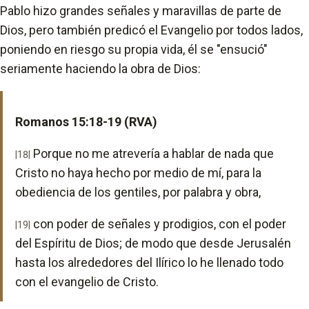
Pablo hizo grandes señales y maravillas de parte de
Dios, pero también predicó el Evangelio por todos lados,
poniendo en riesgo su propia vida, él se "ensució"
seriamente haciendo la obra de Dios:
Romanos 15:18-19 (RVA)
Porque no me atrevería a hablar de nada que
|18|
Cristo no haya hecho por medio de mí, para la
obediencia de los gentiles, por palabra y obra,
con poder de señales y prodigios, con el poder
|19|
del Espíritu de Dios; de modo que desde Jerusalén
hasta los alrededores del Ilírico lo he llenado todo
con el evangelio de Cristo.