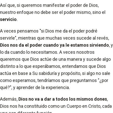
Así que, si queremos manifestar el poder de Dios,
nuestro enfoque no debe ser el poder mismo, sino el
servicio
.
A veces pensamos "si Dios me da el poder podré
servirle", mientras que muchas veces sucede al revés,
Dios nos da el poder cuando ya le estamos sirviendo
, y
lo da cuando lo necesitamos. A veces nosotros
queremos que Dios actúe de una manera y sucede algo
distinto a lo que esperábamos, entendamos que Dios
actúa en base a Su sabiduría y propósito, si algo no sale
como esperamos, tendríamos que preguntarnos "¿por
qué?", y aprender de la experiencia.
Además,
Dios no va a dar a todos los mismos dones
,
Dios nos ha constituido como un Cuerpo en Cristo, cada