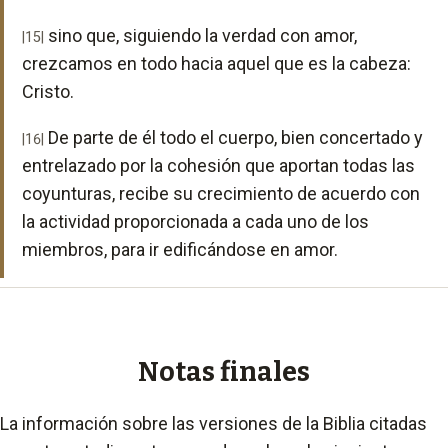
sino que, siguiendo la verdad con amor,
|15|
crezcamos en todo hacia aquel que es la cabeza:
Cristo.
De parte de él todo el cuerpo, bien concertado y
|16|
entrelazado por la cohesión que aportan todas las
coyunturas, recibe su crecimiento de acuerdo con
la actividad proporcionada a cada uno de los
miembros, para ir edificándose en amor.
Notas finales
La información sobre las versiones de la Biblia citadas