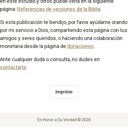
en este estudio y otros puede verla en la siguiente
página:
Referencias de versiones de la Biblia
.
Si esta publicación te bendijo, por favor ayúdame orando
por mi servicio a Dios, compartiendo esta página con tus
amigos y seres queridos, o haciendo una colaboración
monetaria desde la página de
donaciones
.
Ante cualquier duda o consulta, no dudes en
contactarte
.
Imprimir
En Honor a Su Verdad © 2026