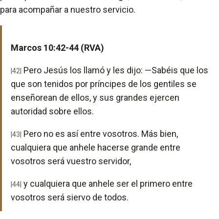
para acompañar a nuestro servicio.
Marcos 10:42-44 (RVA)
Pero Jesús los llamó y les dijo: —Sabéis que los
|42|
que son tenidos por príncipes de los gentiles se
enseñorean de ellos, y sus grandes ejercen
autoridad sobre ellos.
Pero no es así entre vosotros. Más bien,
|43|
cualquiera que anhele hacerse grande entre
vosotros será vuestro servidor,
y cualquiera que anhele ser el primero entre
|44|
vosotros será siervo de todos.