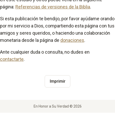
página:
Referencias de versiones de la Biblia
.
Si esta publicación te bendijo, por favor ayúdame orando
por mi servicio a Dios, compartiendo esta página con tus
amigos y seres queridos, o haciendo una colaboración
monetaria desde la página de
donaciones
.
Ante cualquier duda o consulta, no dudes en
contactarte
.
Imprimir
En Honor a Su Verdad © 2026