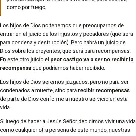
como por fuego.
Los hijos de Dios no tenemos que preocuparnos de
entrar en el juicio de los injustos y pecadores (que será
para condena y destrucción). Pero habrá un juicio de
Dios sobre los creyentes, que será para recompensas.
En este otro juicio
el peor castigo va a ser no recibir la
recompensa
que podríamos haber recibido.
Los hijos de Dios seremos juzgados, pero no para ser
condenados a muerte, sino para
recibir recompensas
de parte de Dios conforme a nuestro servicio en esta
vida.
Si luego de hacer a Jesús Señor decidimos vivir una vida
como cualquier otra persona de este mundo, nuestras