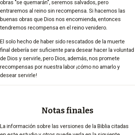
obras "se quemarán", seremos salvados, pero
entraremos al reino sin recompensa. Si hacemos las
buenas obras que Dios nos encomienda, entonces
tendremos recompensa en el reino venidero.
El solo hecho de haber sido rescatados de la muerte
final debería ser suficiente para desear hacer la voluntad
de Dios y servirle, pero Dios, además, nos promete
recompensas por nuestra labor ¡cómo no amarlo y
desear servirle!
Notas finales
La información sobre las versiones de la Biblia citadas
en este estudio y otros puede verla en la siguiente