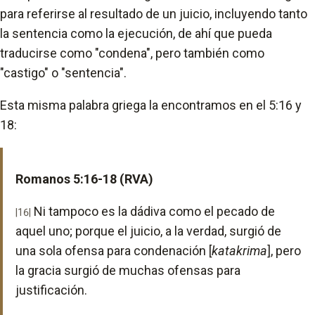
para referirse al resultado de un juicio, incluyendo tanto
la sentencia como la ejecución, de ahí que pueda
traducirse como "condena", pero también como
"castigo" o "sentencia".
Esta misma palabra griega la encontramos en el 5:16 y
18:
Romanos 5:16-18 (RVA)
Ni tampoco es la dádiva como el pecado de
|16|
aquel uno; porque el juicio, a la verdad, surgió de
una sola ofensa para condenación [
katakrima
], pero
la gracia surgió de muchas ofensas para
justificación.